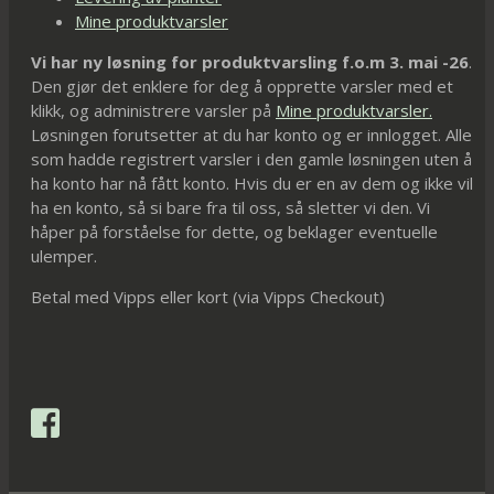
Mine produktvarsler
Vi har ny løsning for produktvarsling f.o.m 3. mai -26
.
Den gjør det enklere for deg å opprette varsler med et
klikk, og administrere varsler på
Mine produktvarsler.
Løsningen forutsetter at du har konto og er innlogget. Alle
som hadde registrert varsler i den gamle løsningen uten å
ha konto har nå fått konto. Hvis du er en av dem og ikke vil
ha en konto, så si bare fra til oss, så sletter vi den. Vi
håper på forståelse for dette, og beklager eventuelle
ulemper.
Betal med Vipps eller kort (via Vipps Checkout)